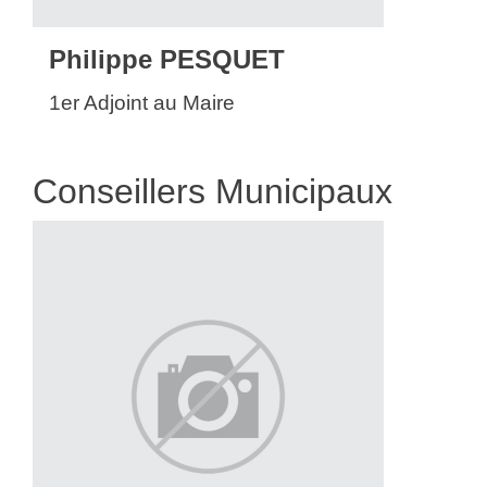
Philippe PESQUET
1er Adjoint au Maire
Conseillers Municipaux