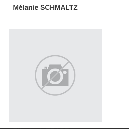
Mélanie SCHMALTZ