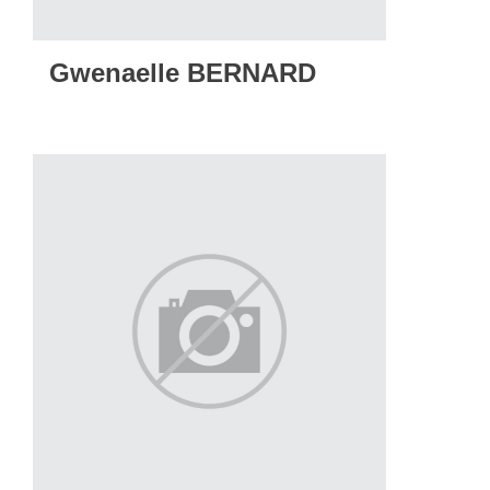
Gwenaelle BERNARD