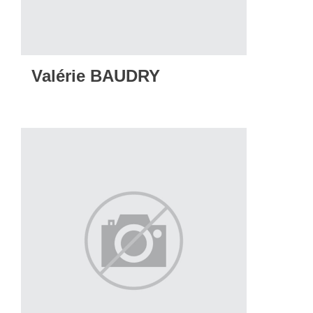
Valérie BAUDRY