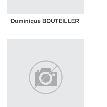
Dominique BOUTEILLER