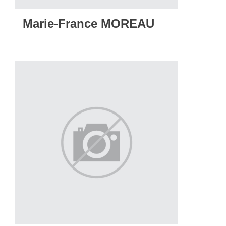
Marie-France MOREAU