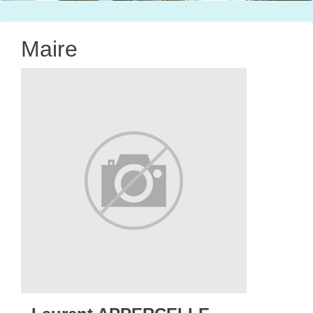
Maire