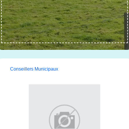
Conseillers Municipaux