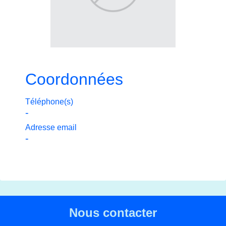
Coordonnées
Téléphone(s)
-
Adresse email
-
Nous contacter