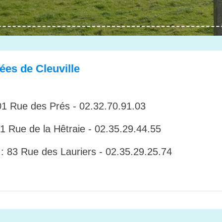
ées de Cleuville
 Rue des Prés - 02.32.70.91.03
 Rue de la Hêtraie - 02.35.29.44.55
3 Rue des Lauriers - 02.35.29.25.74